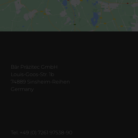
Bär Präzitec GmbH
Louis-Goos-Str. 1b
74889 Sinsheim-Reihen
Germany
Tel. +49 (0) 7261 97538-90